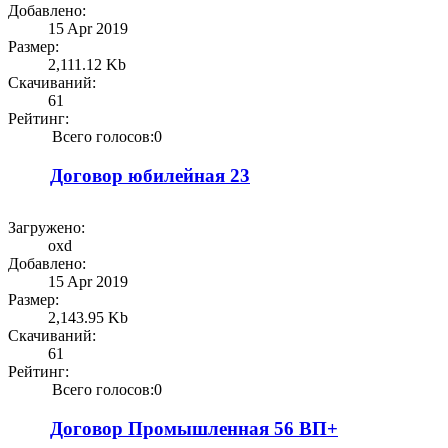
Добавлено:
15 Apr 2019
Размер:
2,111.12 Kb
Скачиваний:
61
Рейтинг:
Всего голосов:0
Договор юбилейная 23
Загружено:
oxd
Добавлено:
15 Apr 2019
Размер:
2,143.95 Kb
Скачиваний:
61
Рейтинг:
Всего голосов:0
Договор Промышленная 56 ВП+