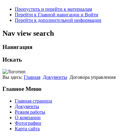
Пропустить и перейти к материалам
Перейти к Главной навигации и Войти
Перейти к дополнительной информации
Nav view search
Навигация
Искать
Вы здесь:
Главная
Документы
Договора управления
Главное Меню
Главная страница
Документы
Режим работы
О компании
Фотографии
Карта сайта