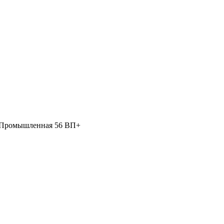
 Промышленная 56 ВП+