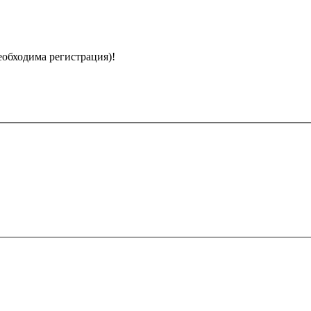
еобходима регистрация)!