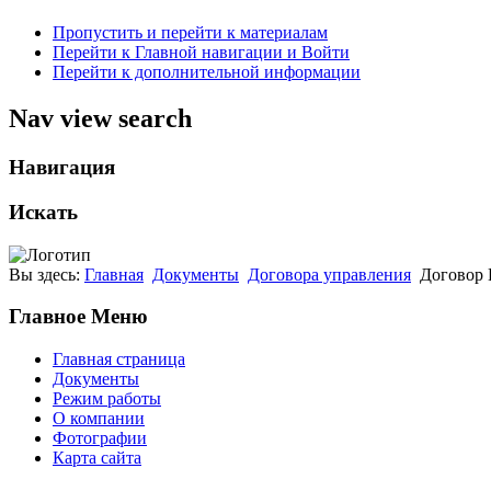
Пропустить и перейти к материалам
Перейти к Главной навигации и Войти
Перейти к дополнительной информации
Nav view search
Навигация
Искать
Вы здесь:
Главная
Документы
Договора управления
Договор
Главное Меню
Главная страница
Документы
Режим работы
О компании
Фотографии
Карта сайта