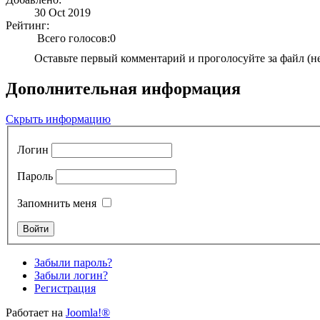
30 Oct 2019
Рейтинг:
Всего голосов:0
Оставьте первый комментарий и проголосуйте за файл (н
Дополнительная информация
Скрыть информацию
Логин
Пароль
Запомнить меня
Забыли пароль?
Забыли логин?
Регистрация
Работает на
Joomla!®