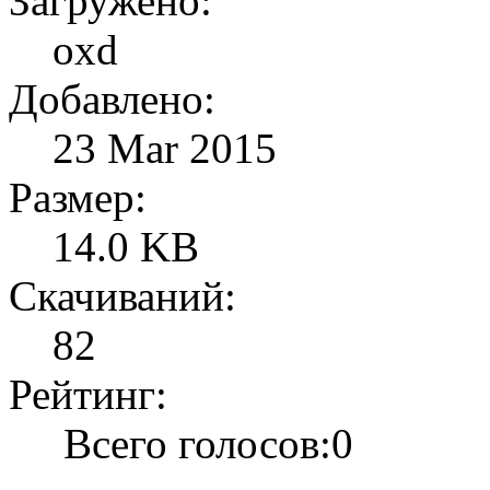
Загружено:
oxd
Добавлено:
23 Mar 2015
Размер:
14.0 KB
Скачиваний:
82
Рейтинг:
Всего голосов:0