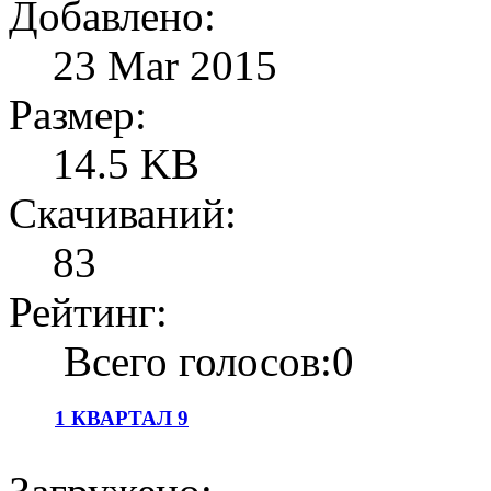
Добавлено:
23 Mar 2015
Размер:
14.5 KB
Скачиваний:
83
Рейтинг:
Всего голосов:0
1 КВАРТАЛ 9