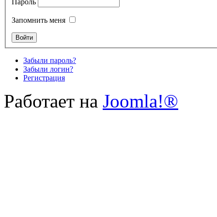
Пароль
Запомнить меня
Забыли пароль?
Забыли логин?
Регистрация
Работает на
Joomla!®