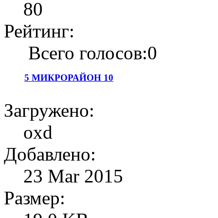
80
Рейтинг:
Всего голосов:0
5 МИКРОРАЙОН 10
Загружено:
oxd
Добавлено:
23 Mar 2015
Размер: