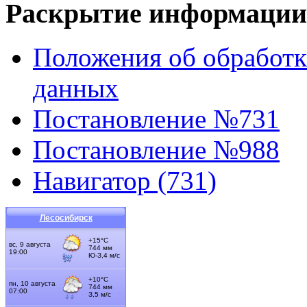
Раскрытие информации
Положения об обработк
данных
Постановление №731
Постановление №988
Навигатор (731)
Лесосибирск