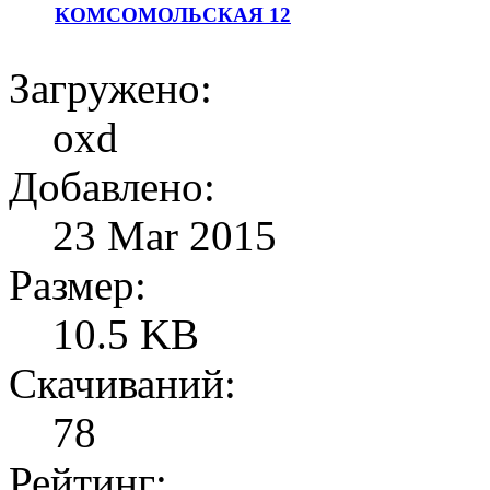
КОМСОМОЛЬСКАЯ 12
Загружено:
oxd
Добавлено:
23 Mar 2015
Размер:
10.5 KB
Скачиваний:
78
Рейтинг: