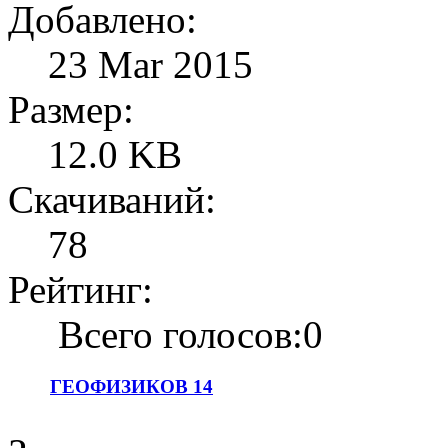
Добавлено:
23 Mar 2015
Размер:
12.0 KB
Скачиваний:
78
Рейтинг:
Всего голосов:0
ГЕОФИЗИКОВ 14