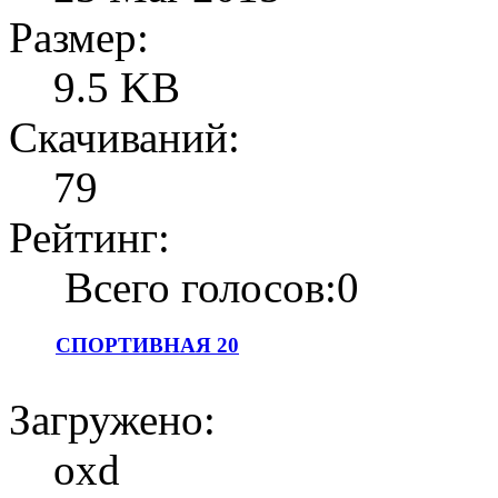
Размер:
9.5 KB
Скачиваний:
79
Рейтинг:
Всего голосов:0
СПОРТИВНАЯ 20
Загружено:
oxd