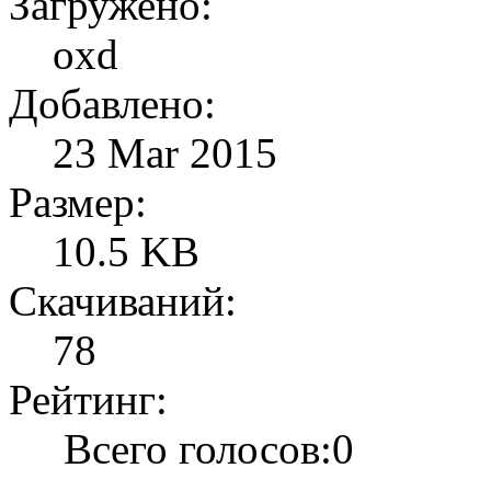
Загружено:
oxd
Добавлено:
23 Mar 2015
Размер:
10.5 KB
Скачиваний:
78
Рейтинг:
Всего голосов:0