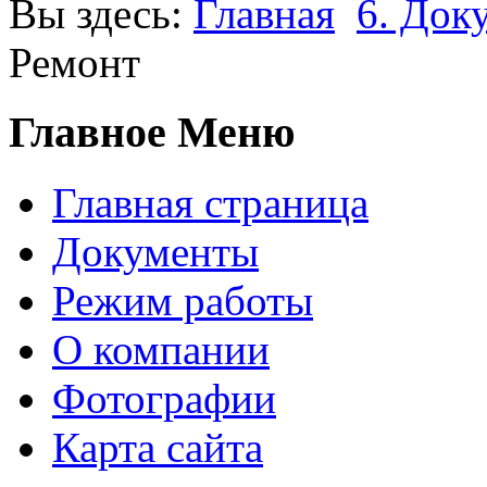
Вы здесь:
Главная
6. Док
Ремонт
Главное Меню
Главная страница
Документы
Режим работы
О компании
Фотографии
Карта сайта