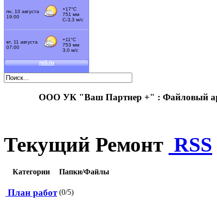
ООО УК "Ваш Партнер +" : Файловый 
Текущий Ремонт
RSS
Категории
Папки/Файлы
План работ
(0/5)