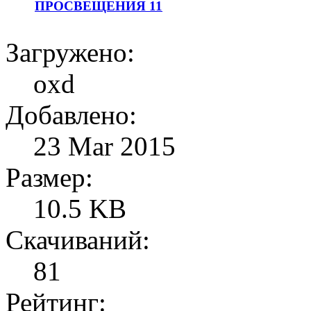
ПРОСВЕЩЕНИЯ 11
Загружено:
oxd
Добавлено:
23 Mar 2015
Размер:
10.5 KB
Скачиваний:
81
Рейтинг: