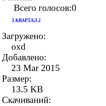
Всего голосов:0
3 КВАРТАЛ 2
Загружено:
oxd
Добавлено:
23 Mar 2015
Размер:
13.5 KB
Скачиваний: