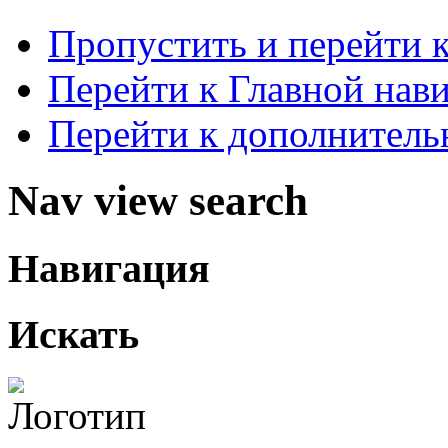
Пропустить и перейти 
Перейти к Главной нав
Перейти к дополнител
Nav view search
Навигация
Искать