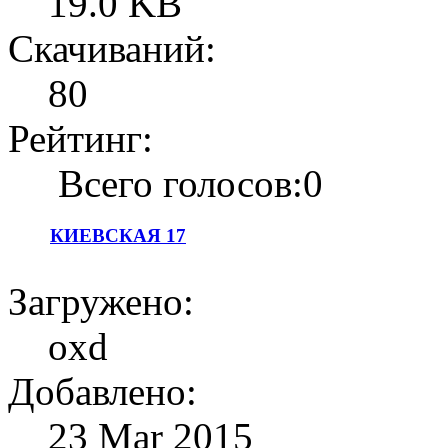
19.0 KB
Скачиваний:
80
Рейтинг:
Всего голосов:0
КИЕВСКАЯ 17
Загружено:
oxd
Добавлено:
23 Mar 2015