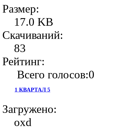
Размер:
17.0 KB
Скачиваний:
83
Рейтинг:
Всего голосов:0
1 КВАРТАЛ 5
Загружено:
oxd