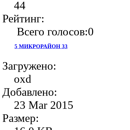
44
Рейтинг:
Всего голосов:0
5 МИКРОРАЙОН 33
Загружено:
oxd
Добавлено:
23 Mar 2015
Размер: