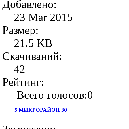
Добавлено:
23 Mar 2015
Размер:
21.5 KB
Скачиваний:
42
Рейтинг:
Всего голосов:0
5 МИКРОРАЙОН 30