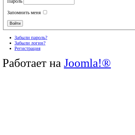
Пароль
Запомнить меня
Забыли пароль?
Забыли логин?
Регистрация
Работает на
Joomla!®