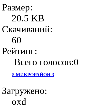
Размер:
20.5 KB
Скачиваний:
60
Рейтинг:
Всего голосов:0
5 МИКРОРАЙОН 3
Загружено:
oxd