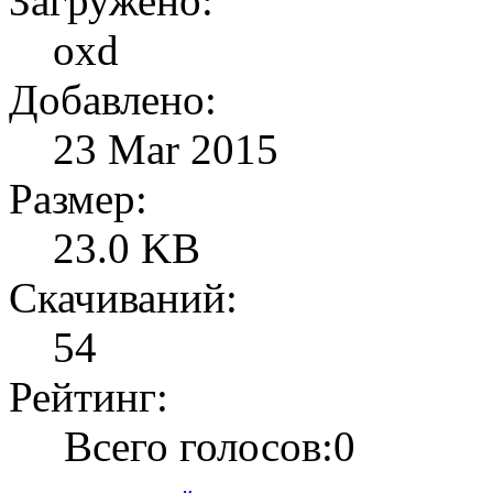
Загружено:
oxd
Добавлено:
23 Mar 2015
Размер:
23.0 KB
Скачиваний:
54
Рейтинг:
Всего голосов:0