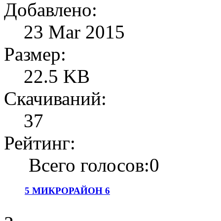
Добавлено:
23 Mar 2015
Размер:
22.5 KB
Скачиваний:
37
Рейтинг:
Всего голосов:0
5 МИКРОРАЙОН 6