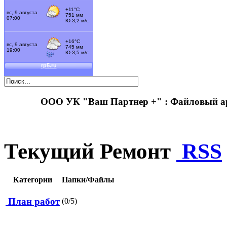
ООО УК "Ваш Партнер +" : Файловый 
Текущий Ремонт
RSS
Категории
Папки/Файлы
План работ
(0/5)