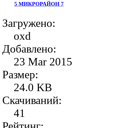
5 МИКРОРАЙОН 7
Загружено:
oxd
Добавлено:
23 Mar 2015
Размер:
24.0 KB
Скачиваний:
41
Рейтинг: