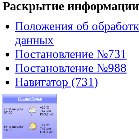
Раскрытие информации
Положения об обработк
данных
Постановление №731
Постановление №988
Навигатор (731)
Лесосибирск