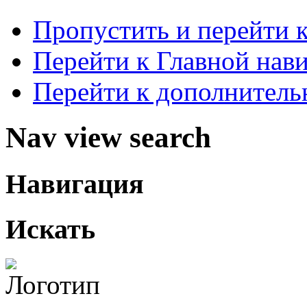
Пропустить и перейти 
Перейти к Главной нав
Перейти к дополнител
Nav view search
Навигация
Искать