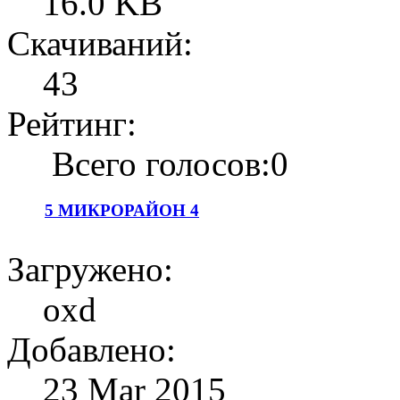
16.0 KB
Скачиваний:
43
Рейтинг:
Всего голосов:0
5 МИКРОРАЙОН 4
Загружено:
oxd
Добавлено:
23 Mar 2015