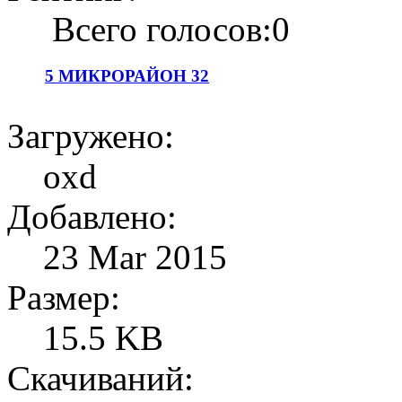
Всего голосов:0
5 МИКРОРАЙОН 32
Загружено:
oxd
Добавлено:
23 Mar 2015
Размер:
15.5 KB
Скачиваний: