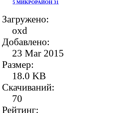
5 МИКРОРАЙОН 31
Загружено:
oxd
Добавлено:
23 Mar 2015
Размер:
18.0 KB
Скачиваний:
70
Рейтинг: