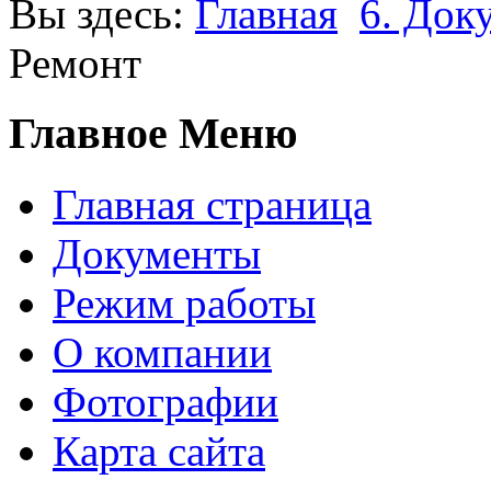
Вы здесь:
Главная
6. Док
Ремонт
Главное Меню
Главная страница
Документы
Режим работы
О компании
Фотографии
Карта сайта