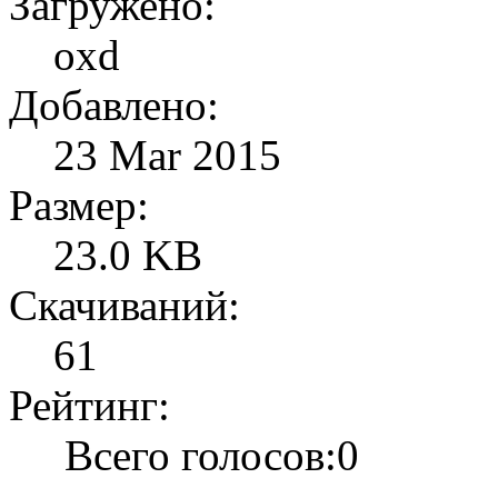
Загружено:
oxd
Добавлено:
23 Mar 2015
Размер:
23.0 KB
Скачиваний:
61
Рейтинг:
Всего голосов:0