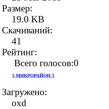
Размер:
19.0 KB
Скачиваний:
41
Рейтинг:
Всего голосов:0
5 МИКРОРАЙОН 5
Загружено:
oxd