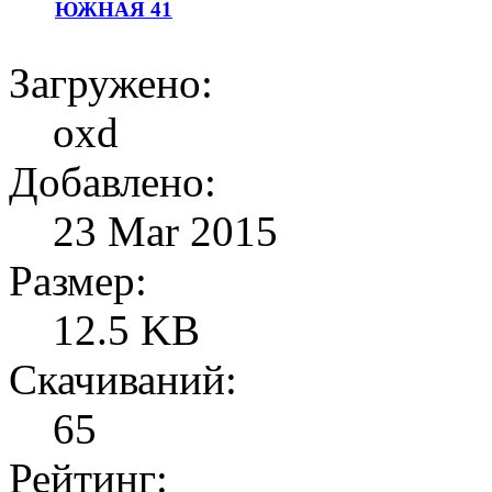
ЮЖНАЯ 41
Загружено:
oxd
Добавлено:
23 Mar 2015
Размер:
12.5 KB
Скачиваний:
65
Рейтинг: