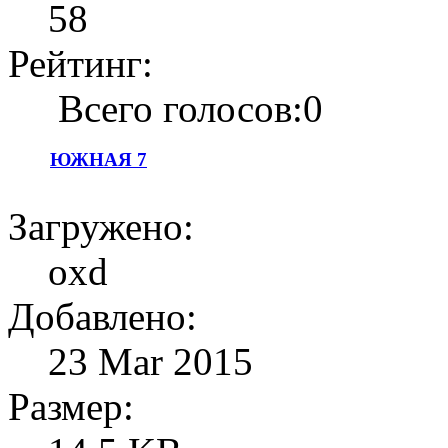
58
Рейтинг:
Всего голосов:0
ЮЖНАЯ 7
Загружено:
oxd
Добавлено:
23 Mar 2015
Размер: