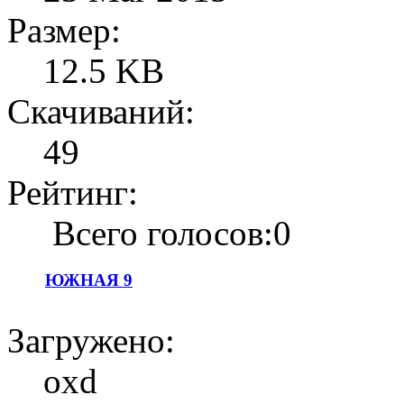
Размер:
12.5 KB
Скачиваний:
49
Рейтинг:
Всего голосов:0
ЮЖНАЯ 9
Загружено:
oxd