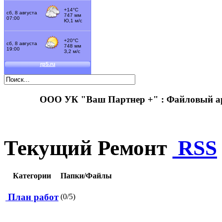
ООО УК "Ваш Партнер +" : Файловый 
Текущий Ремонт
RSS
Категории
Папки/Файлы
План работ
(0/5)