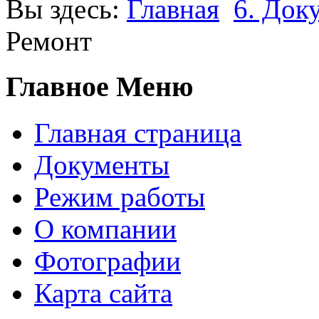
Вы здесь:
Главная
6. Док
Ремонт
Главное Меню
Главная страница
Документы
Режим работы
О компании
Фотографии
Карта сайта