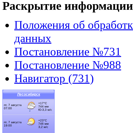
Раскрытие информации
Положения об обработк
данных
Постановление №731
Постановление №988
Навигатор (731)
Лесосибирск