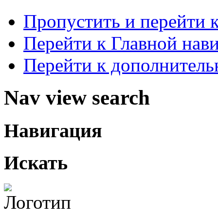
Пропустить и перейти 
Перейти к Главной нав
Перейти к дополнител
Nav view search
Навигация
Искать