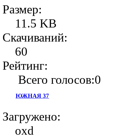
Размер:
11.5 KB
Скачиваний:
60
Рейтинг:
Всего голосов:0
ЮЖНАЯ 37
Загружено:
oxd