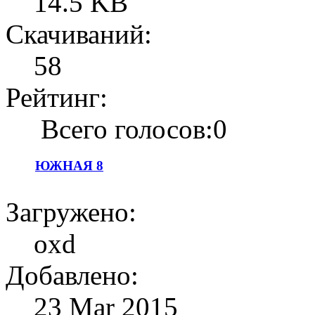
14.5 KB
Скачиваний:
58
Рейтинг:
Всего голосов:0
ЮЖНАЯ 8
Загружено:
oxd
Добавлено:
23 Mar 2015