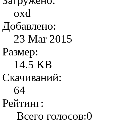
Загружено:
oxd
Добавлено:
23 Mar 2015
Размер:
14.5 KB
Скачиваний:
64
Рейтинг:
Всего голосов:0