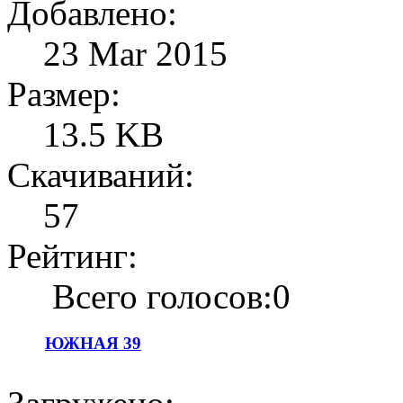
Добавлено:
23 Mar 2015
Размер:
13.5 KB
Скачиваний:
57
Рейтинг:
Всего голосов:0
ЮЖНАЯ 39