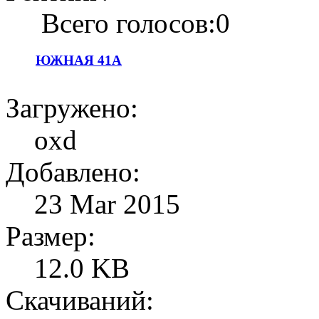
Всего голосов:0
ЮЖНАЯ 41А
Загружено:
oxd
Добавлено:
23 Mar 2015
Размер:
12.0 KB
Скачиваний: