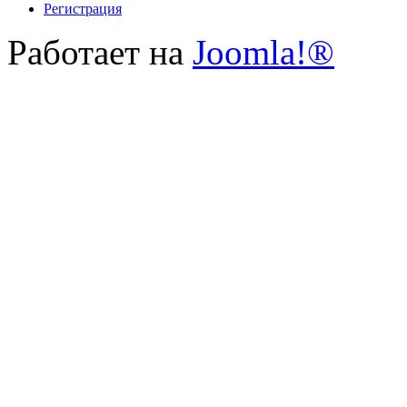
Регистрация
Работает на
Joomla!®