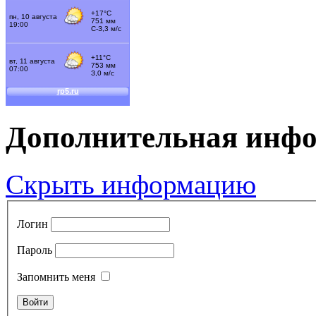
Дополнительная инф
Скрыть информацию
Логин
Пароль
Запомнить меня