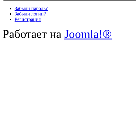
Забыли пароль?
Забыли логин?
Регистрация
Работает на
Joomla!®