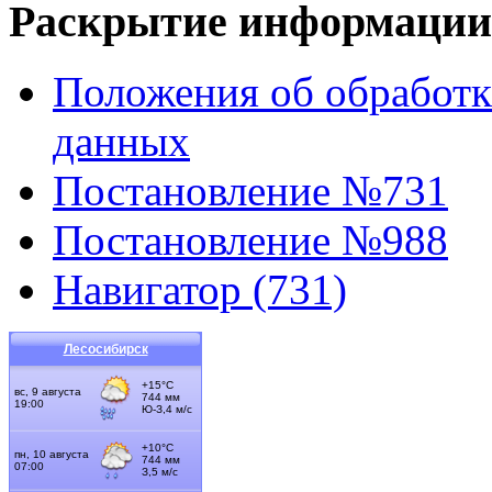
Раскрытие информации
Положения об обработк
данных
Постановление №731
Постановление №988
Навигатор (731)
Лесосибирск