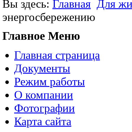
Вы здесь:
Главная
Для жи
энергосбережению
Главное Меню
Главная страница
Документы
Режим работы
О компании
Фотографии
Карта сайта