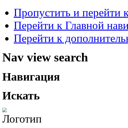
Пропустить и перейти 
Перейти к Главной нав
Перейти к дополнител
Nav view search
Навигация
Искать