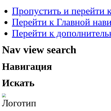
Пропустить и перейти 
Перейти к Главной нав
Перейти к дополнител
Nav view search
Навигация
Искать