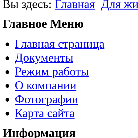
Вы здесь:
Главная
Для жи
Главное Меню
Главная страница
Документы
Режим работы
О компании
Фотографии
Карта сайта
Информация