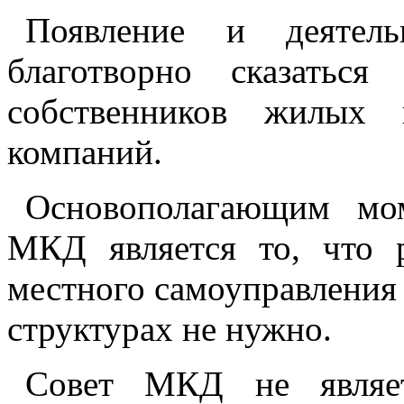
Появление и деятел
благотворно сказаться
собственников жилых
компаний.
Основополагающим мом
МКД является то, что р
местного самоуправления
структурах не нужно.
Совет МКД не являет