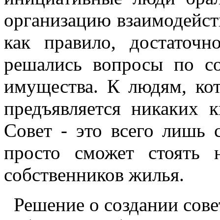
организацию взаимодейст
как правило, достаточн
решались вопросы по с
имущества. К людям, кот
предъявляется никаких 
Совет - это всего лишь 
просто сможет стоять 
собственников жилья.
Решение о создании сов