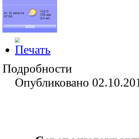
Подробности
Опубликовано 02.10.20