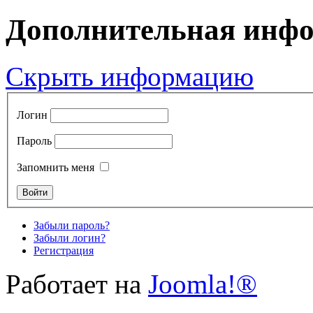
Дополнительная инф
Скрыть информацию
Логин
Пароль
Запомнить меня
Забыли пароль?
Забыли логин?
Регистрация
Работает на
Joomla!®