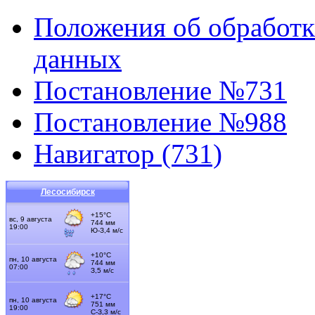
Положения об обработк
данных
Постановление №731
Постановление №988
Навигатор (731)
Лесосибирск