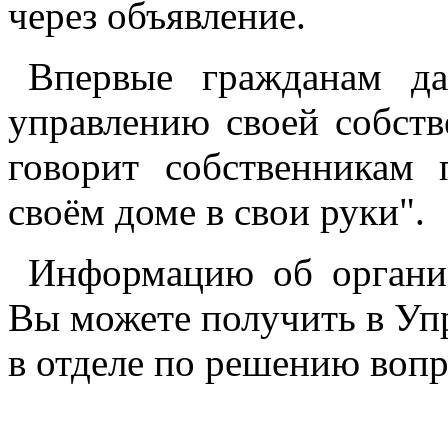
через объявление.
Впервые гражданам д
управлению своей собств
говорит собственникам 
своём доме в свои руки".
Информацию об органи
Вы можете получить в Уп
в отделе по решению воп