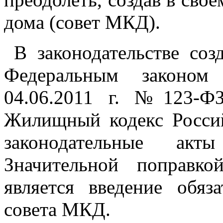
дома (совет МКД).
В законодательстве со
Федеральным законом
04.06.2011 г. №123-Ф
Жилищный кодекс Росси
законодательные акт
Значительной поправ
является введение обяз
совета МКД.