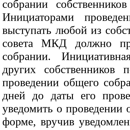
собрании собственнико
Инициаторами проведе
выступать любой из собс
совета МКД должно пр
собрании. Инициативн
других собственников
проведении общего собра
дней до даты его пров
уведомить о проведении 
форме, вручив уведомлен