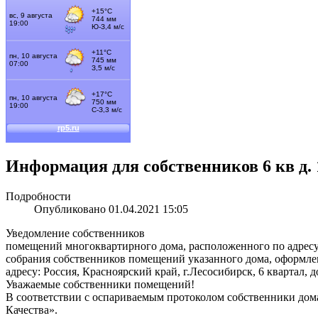
Информация для собственников 6 кв д. 
Подробности
Опубликовано 01.04.2021 15:05
Уведомление собственников
помещений многоквартирного дома, расположенного по адресу: 
собрания собственников помещений указанного дома, оформле
адресу: Россия, Красноярский край, г.Лесосибирск, 6 квартал, 
Уважаемые собственники помещений!
В соответствии с оспариваемым протоколом собственники до
Качества».