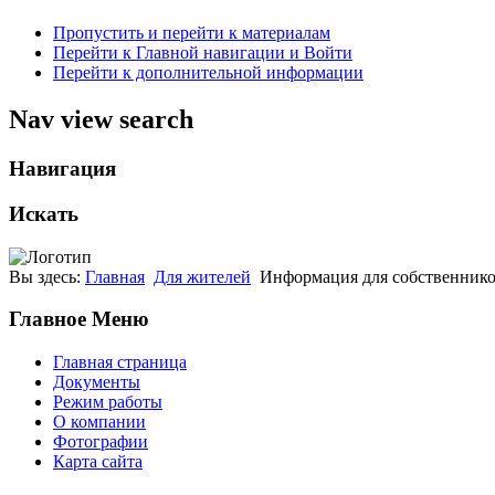
Пропустить и перейти к материалам
Перейти к Главной навигации и Войти
Перейти к дополнительной информации
Nav view search
Навигация
Искать
Вы здесь:
Главная
Для жителей
Информация для собственников
Главное Меню
Главная страница
Документы
Режим работы
О компании
Фотографии
Карта сайта