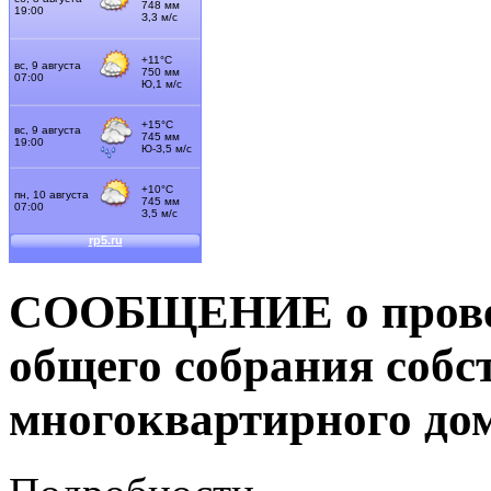
СООБЩЕНИЕ о провед
общего собрания соб
многоквартирного дом