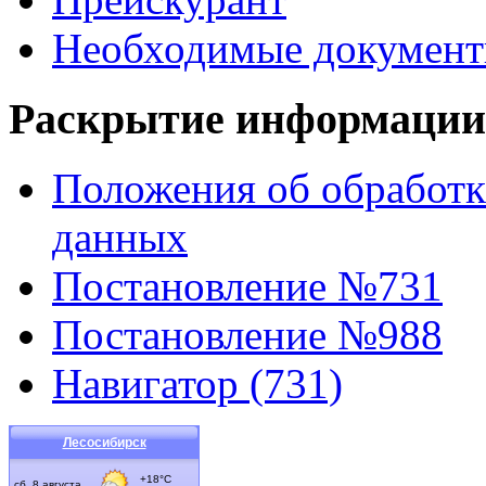
Необходимые докумен
Раскрытие информации
Положения об обработк
данных
Постановление №731
Постановление №988
Навигатор (731)
Лесосибирск