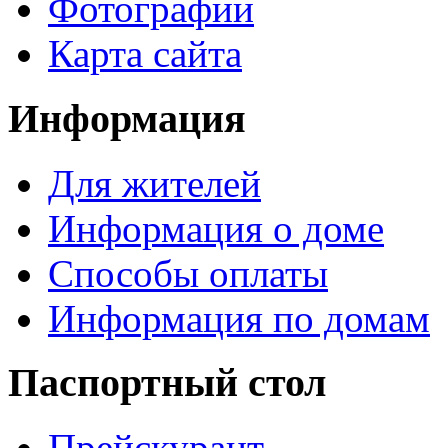
Фотографии
Карта сайта
Информация
Для жителей
Информация о доме
Способы оплаты
Информация по домам
Паспортный стол
Прейскурант