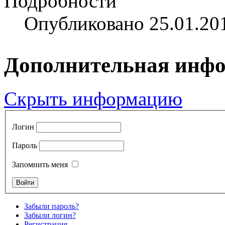
Подробности
Опубликовано 25.01.20
Дополнительная инф
Скрыть информацию
Логин
Пароль
Запомнить меня
Забыли пароль?
Забыли логин?
Регистрация