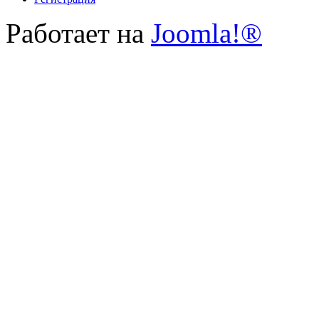
Работает на
Joomla!®