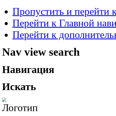
Пропустить и перейти 
Перейти к Главной нав
Перейти к дополнител
Nav view search
Навигация
Искать