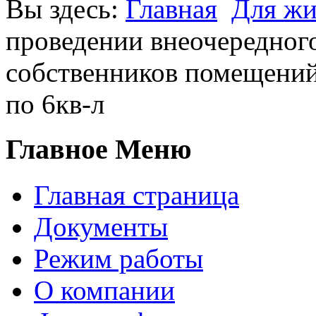
Вы здесь:
Главная
Для жи
проведении внеочередног
собственников помещени
по 6кв-л
Главное Меню
Главная страница
Документы
Режим работы
О компании