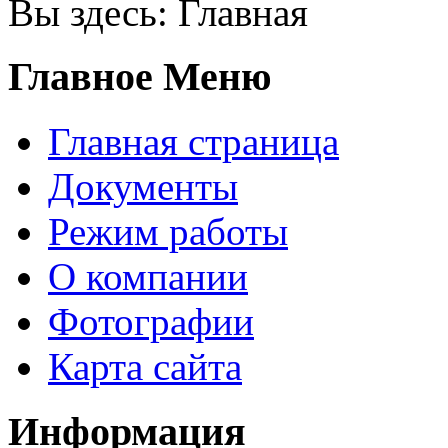
Вы здесь:
Главная
Главное Меню
Главная страница
Документы
Режим работы
О компании
Фотографии
Карта сайта
Информация