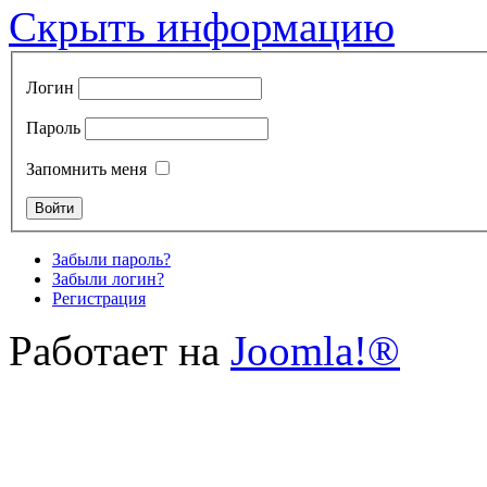
Скрыть информацию
Логин
Пароль
Запомнить меня
Забыли пароль?
Забыли логин?
Регистрация
Работает на
Joomla!®