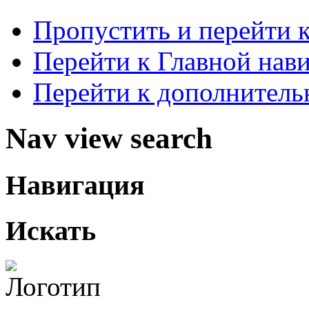
Пропустить и перейти 
Перейти к Главной нав
Перейти к дополнител
Nav view search
Навигация
Искать