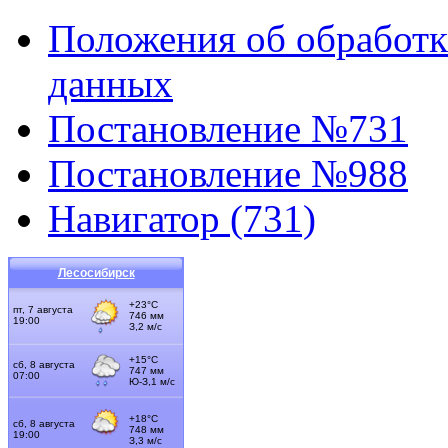
Положения об обработк
данных
Постановление №731
Постановление №988
Навигатор (731)
Лесосибирск