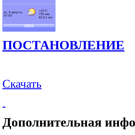
ПОСТАНОВЛЕНИЕ
Скачать
Дополнительная инф